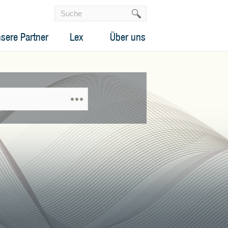
sere Partner
Lex
Über uns