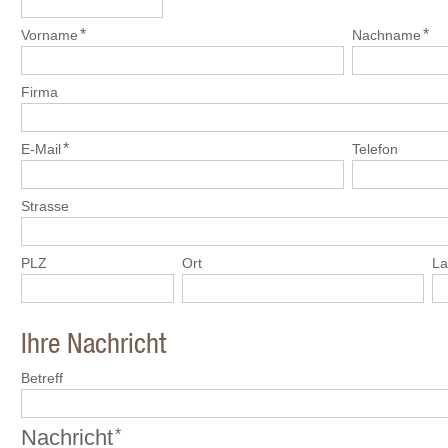
*
*
Vorname
Nachname
Firma
*
E-Mail
Telefon
Strasse
PLZ
Ort
La
Ihre Nachricht
Betreff
Nachricht
*