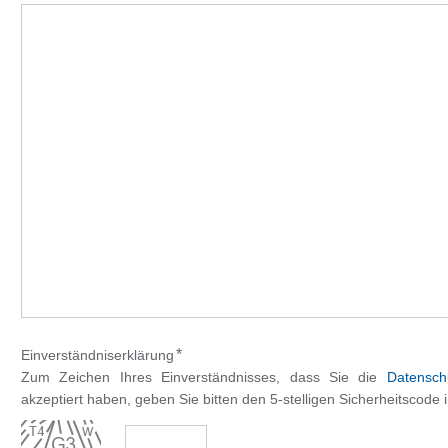
*
Einverständniserklärung
Zum Zeichen Ihres Einverständnisses, dass Sie die
Datensch
akzeptiert haben, geben Sie bitten den 5-stelligen Sicherheitscode 