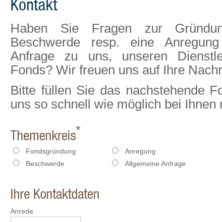
Kontakt
Haben Sie Fragen zur Gründun
Beschwerde resp. eine Anregung
Anfrage zu uns, unseren Dienstl
Fonds? Wir freuen uns auf Ihre Nachr
Bitte füllen Sie das nachstehende 
uns so schnell wie möglich bei Ihnen
*
Themenkreis
Fondsgründung
Anregung
Beschwerde
Allgemeine Anfrage
Ihre Kontaktdaten
Anrede