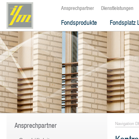
Ansprechpartner
Dienstleistungen
Fondsprodukte
Fondsplatz 
Ansprechpartner
Navigation D