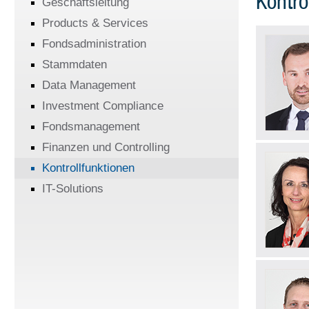
Kontro
Geschäftsleitung
Products & Services
Fondsadministration
Stammdaten
Data Management
Investment Compliance
Fondsmanagement
Finanzen und Controlling
Kontrollfunktionen
IT-Solutions