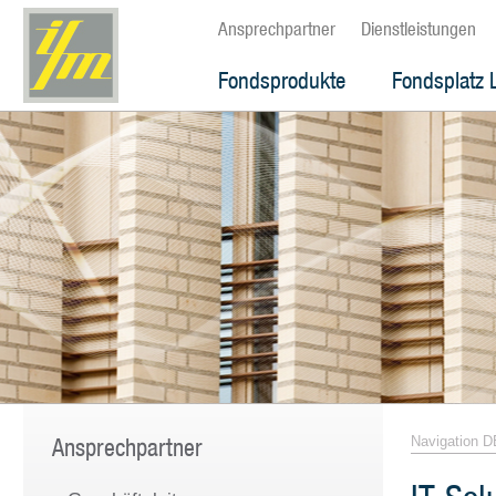
Ansprechpartner
Dienstleistungen
Fondsprodukte
Fondsplatz 
Ansprechpartner
Navigation D