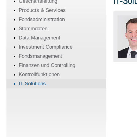
IT-Sol
Geschäftsleitung
Products & Services
Fondsadministration
Stammdaten
Data Management
Investment Compliance
Fondsmanagement
Finanzen und Controlling
Kontrollfunktionen
IT-Solutions