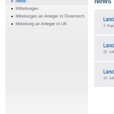
News
News
Mitteilungen
Miteilungen an Anleger in Österreich
Lanc
Mitteilung an Anleger in UK
3. Aug
Lanc
22. Jul
Lanc
13. Jul