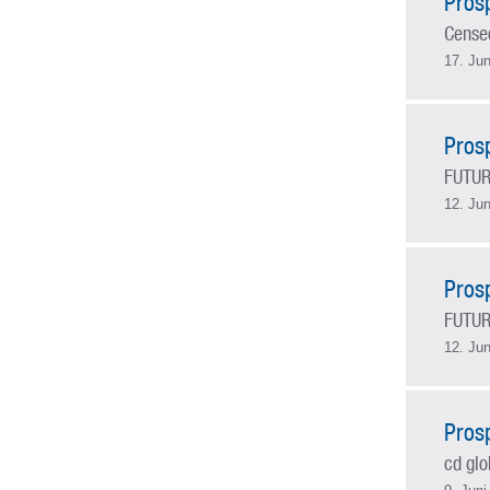
Pros
Censeo
17. Jun
Pros
FUTUR
12. Jun
Pros
FUTUR
12. Jun
Pros
cd glo