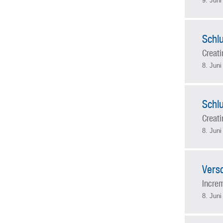
9. Juni
Schlu
Creat
8. Juni
Schlu
Creat
8. Juni
Vers
Incre
8. Juni