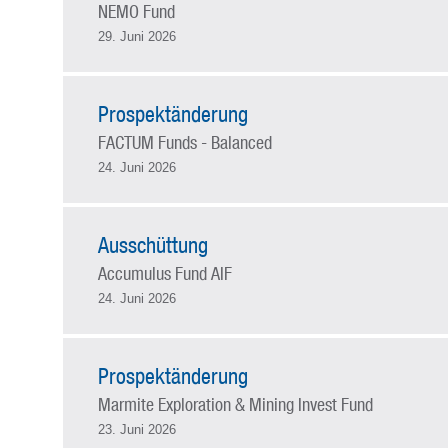
NEMO Fund
29. Juni 2026
Prospektänderung
FACTUM Funds - Balanced
24. Juni 2026
Ausschüttung
Accumulus Fund AIF
24. Juni 2026
Prospektänderung
Marmite Exploration & Mining Invest Fund
23. Juni 2026