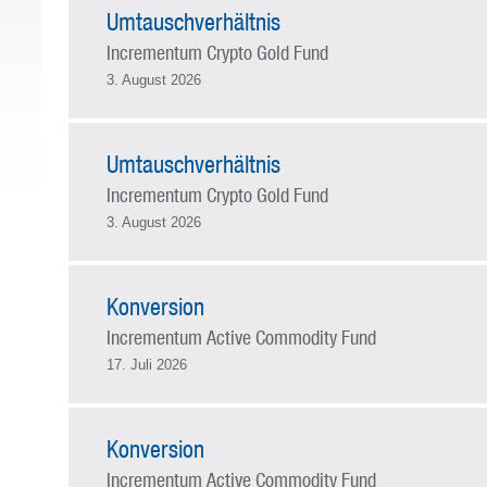
Umtauschverhältnis
Incrementum Crypto Gold Fund
3. August 2026
Umtauschverhältnis
Incrementum Crypto Gold Fund
3. August 2026
Konversion
Incrementum Active Commodity Fund
17. Juli 2026
Konversion
Incrementum Active Commodity Fund