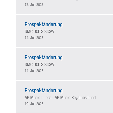
17. Juli 2026
Prospektänderung
SMC UCITS SICAV
14. Juli 2026
Prospektänderung
SMC UCITS SICAV
14. Juli 2026
Prospektänderung
AP Music Funds - AP Music Royalties Fund
10. Juli 2026