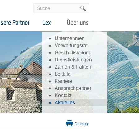
sere Partner
Lex
Über uns
Unternehmen
Verwaltungsrat
Geschäftsleitung
Dienstleistungen
Zahlen & Fakten
Leitbild
Karriere
Ansprechpartner
Kontakt
Aktuelles
Drucken