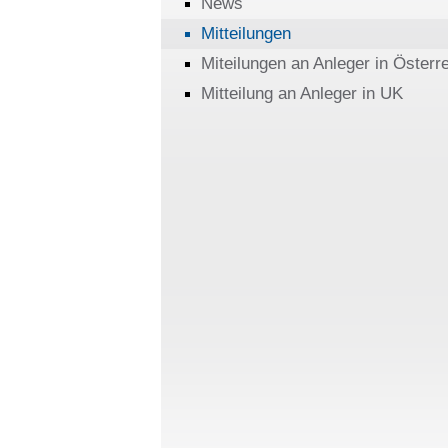
News
Mitteilungen
Miteilungen an Anleger in Österr
Mitteilung an Anleger in UK