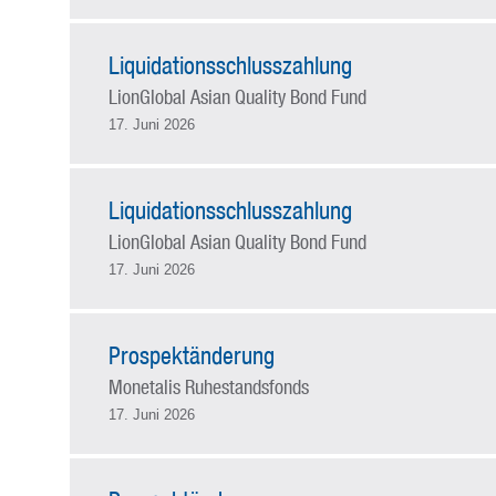
Liquidationsschlusszahlung
LionGlobal Asian Quality Bond Fund
17. Juni 2026
Liquidationsschlusszahlung
LionGlobal Asian Quality Bond Fund
17. Juni 2026
Prospektänderung
Monetalis Ruhestandsfonds
17. Juni 2026