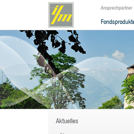
Ansprechpartner
Fondsprodukt
Aktuelles