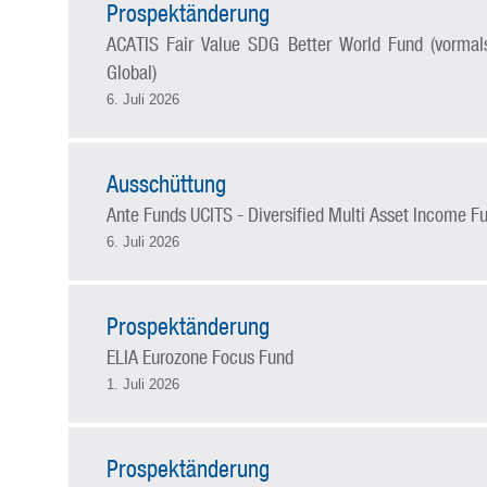
Prospektänderung
ACATIS Fair Value SDG Better World Fund (vormals
Global)
6. Juli 2026
Ausschüttung
Ante Funds UCITS - Diversified Multi Asset Income F
6. Juli 2026
Prospektänderung
ELIA Eurozone Focus Fund
1. Juli 2026
Prospektänderung