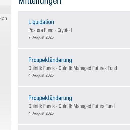
Mitteilungen
eich
Liquidation
Postera Fund - Crypto I
7. August 2026
Prospektänderung
Quintik Funds - Quintik Managed Futures Fund
4. August 2026
Prospektänderung
Quintik Funds - Quintik Managed Futurs Fund
4. August 2026