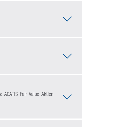
: ACATIS Fair Value Aktien