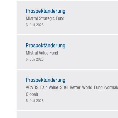
Prospektänderung
Mistral Strategic Fund
6. Juli 2026
Prospektänderung
Mistral Value Fund
6. Juli 2026
Prospektänderung
ACATIS Fair Value SDG Better World Fund (vormals
Global)
6. Juli 2026