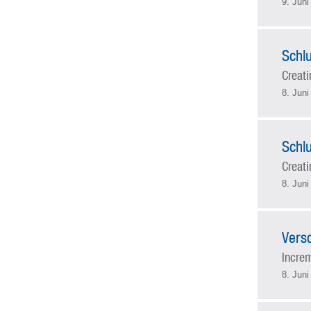
9. Juni
Schlu
Creat
8. Juni
Schlu
Creat
8. Juni
Vers
Incre
8. Juni