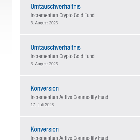
Umtauschverhältnis
Incrementum Crypto Gold Fund
3. August 2026
Umtauschverhältnis
Incrementum Crypto Gold Fund
3. August 2026
Konversion
Incrementum Active Commodity Fund
17. Juli 2026
Konversion
Incrementum Active Commodity Fund