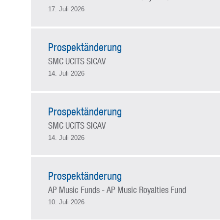
17. Juli 2026
Prospektänderung
SMC UCITS SICAV
14. Juli 2026
Prospektänderung
SMC UCITS SICAV
14. Juli 2026
Prospektänderung
AP Music Funds - AP Music Royalties Fund
10. Juli 2026