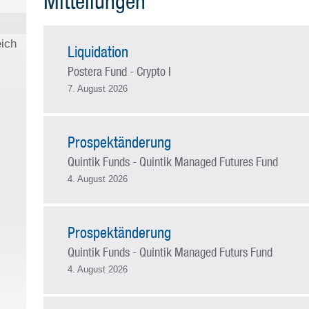
Mitteilungen
eich
Liquidation
Postera Fund - Crypto I
7. August 2026
Prospektänderung
Quintik Funds - Quintik Managed Futures Fund
4. August 2026
Prospektänderung
Quintik Funds - Quintik Managed Futurs Fund
4. August 2026