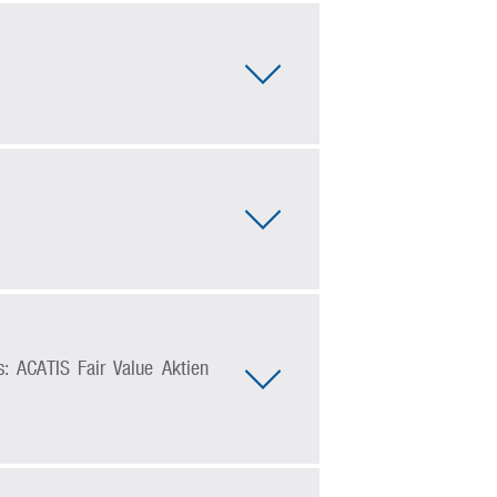
: ACATIS Fair Value Aktien