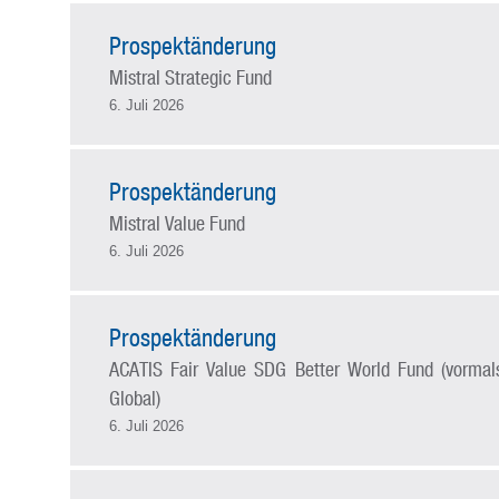
Prospektänderung
Mistral Strategic Fund
6. Juli 2026
Prospektänderung
Mistral Value Fund
6. Juli 2026
Prospektänderung
ACATIS Fair Value SDG Better World Fund (vormals
Global)
6. Juli 2026