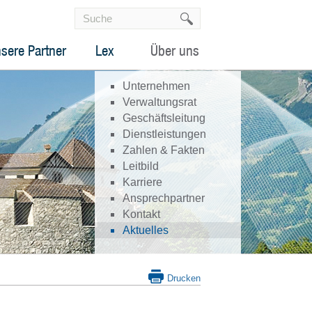
sere Partner
Lex
Über uns
Unternehmen
Verwaltungsrat
Geschäftsleitung
Dienstleistungen
Zahlen & Fakten
Leitbild
Karriere
Ansprechpartner
Kontakt
Aktuelles
Drucken