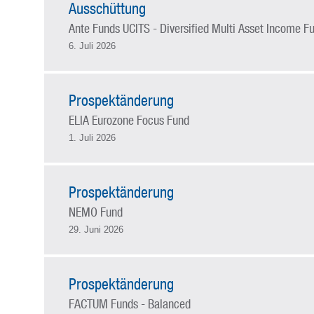
Ausschüttung
Ante Funds UCITS - Diversified Multi Asset Income F
6. Juli 2026
Prospektänderung
ELIA Eurozone Focus Fund
1. Juli 2026
Prospektänderung
NEMO Fund
29. Juni 2026
Prospektänderung
FACTUM Funds - Balanced