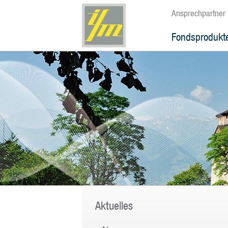
Ansprechpartner
Fondsprodukt
Aktuelles