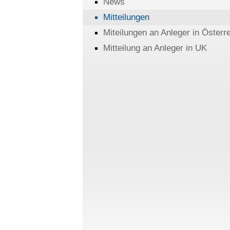
News
Mitteilungen
Miteilungen an Anleger in Österr
Mitteilung an Anleger in UK