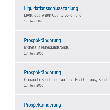
Liquidationsschlusszahlung
LionGlobal Asian Quality Bond Fund
17. Juni 2026
Prospektänderung
Monetalis Ruhestandsfonds
17. Juni 2026
Prospektänderung
Censeo Fx Bond Fund (vormals: Best Currency Bond F
17. Juni 2026
Prospektänderung