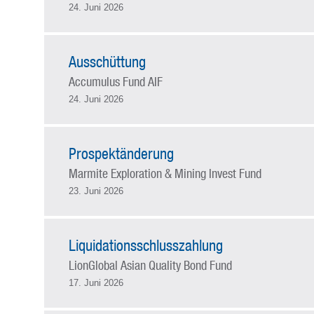
24. Juni 2026
Ausschüttung
Accumulus Fund AIF
24. Juni 2026
Prospektänderung
Marmite Exploration & Mining Invest Fund
23. Juni 2026
Liquidationsschlusszahlung
LionGlobal Asian Quality Bond Fund
17. Juni 2026