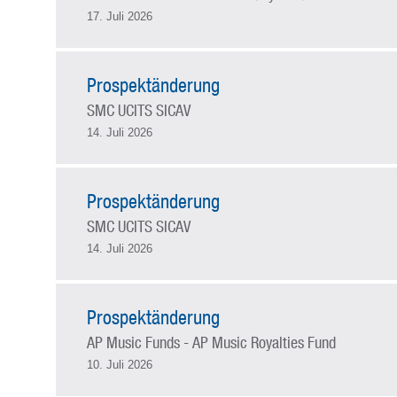
17. Juli 2026
Prospektänderung
SMC UCITS SICAV
14. Juli 2026
Prospektänderung
SMC UCITS SICAV
14. Juli 2026
Prospektänderung
AP Music Funds - AP Music Royalties Fund
10. Juli 2026