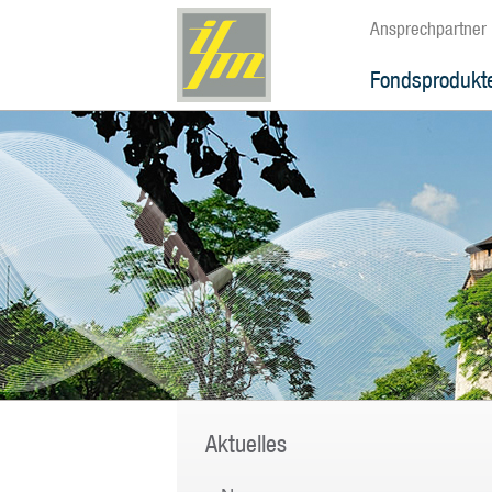
Ansprechpartner
Fondsprodukt
Aktuelles