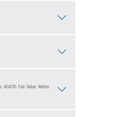
: ACATIS Fair Value Aktien