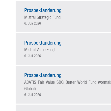
Prospektänderung
Mistral Strategic Fund
6. Juli 2026
Prospektänderung
Mistral Value Fund
6. Juli 2026
Prospektänderung
ACATIS Fair Value SDG Better World Fund (vormals
Global)
6. Juli 2026