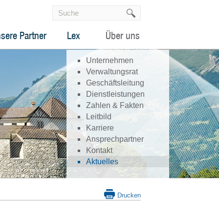
sere Partner
Lex
Über uns
Unternehmen
Verwaltungsrat
Geschäftsleitung
Dienstleistungen
Zahlen & Fakten
Leitbild
Karriere
Ansprechpartner
Kontakt
Aktuelles
Drucken