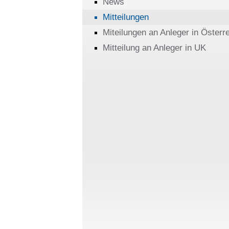
News
Mitteilungen
Miteilungen an Anleger in Österr
Mitteilung an Anleger in UK