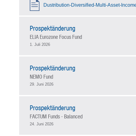
Dustribution-Diversified-Multi-Asset-Inco
Prospektänderung
ELIA Eurozone Focus Fund
1. Juli 2026
Prospektänderung
NEMO Fund
29. Juni 2026
Prospektänderung
FACTUM Funds - Balanced
24. Juni 2026