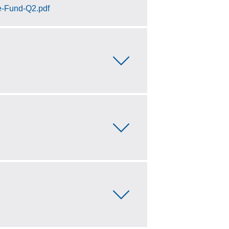
me-Fund-Q2.pdf