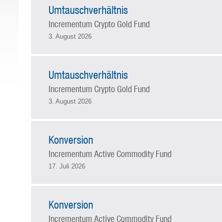
Umtauschverhältnis
Incrementum Crypto Gold Fund
3. August 2026
Umtauschverhältnis
Incrementum Crypto Gold Fund
3. August 2026
Konversion
Incrementum Active Commodity Fund
17. Juli 2026
Konversion
Incrementum Active Commodity Fund