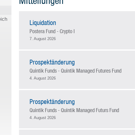
Mitteilungen
eich
Liquidation
Postera Fund - Crypto I
7. August 2026
Prospektänderung
Quintik Funds - Quintik Managed Futures Fund
4. August 2026
Prospektänderung
Quintik Funds - Quintik Managed Futurs Fund
4. August 2026