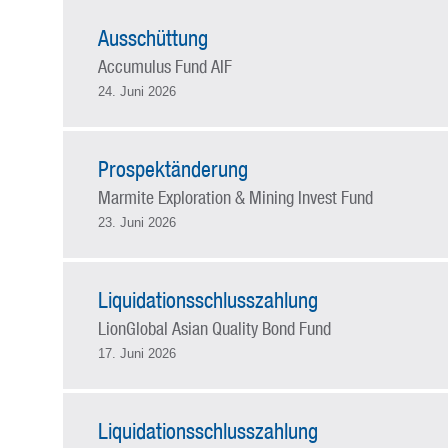
Ausschüttung
Accumulus Fund AIF
24. Juni 2026
Prospektänderung
Marmite Exploration & Mining Invest Fund
23. Juni 2026
Liquidationsschlusszahlung
LionGlobal Asian Quality Bond Fund
17. Juni 2026
Liquidationsschlusszahlung