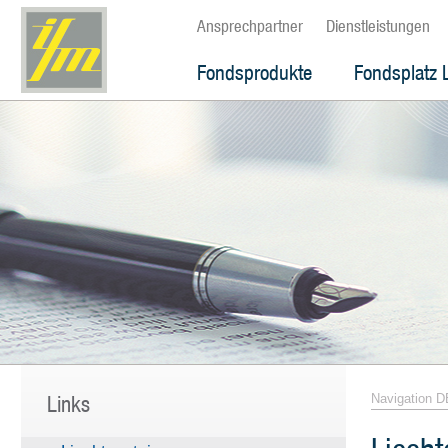
Ansprechpartner
Dienstleistungen
Fondsprodukte
Fondsplatz 
Links
Navigation D