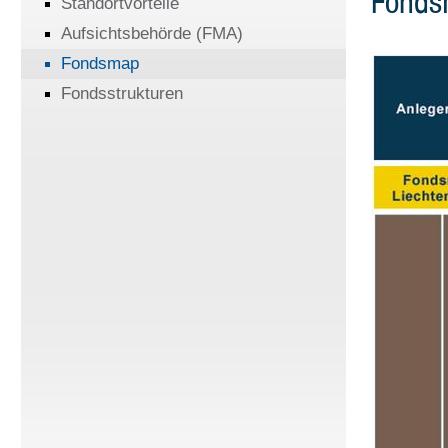
Fonds
Standortvorteile
Aufsichtsbehörde (FMA)
Fondsmap
Fondsstrukturen