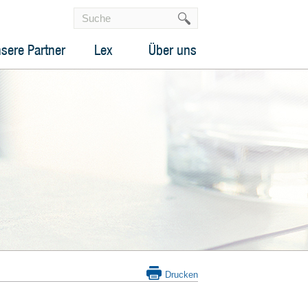
sere Partner
Lex
Über uns
Drucken