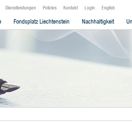
Dienstleistungen
Policies
Kontakt
Login
English
e
Fondsplatz Liechtenstein
Nachhaltigkeit
Un