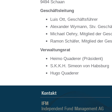
9494 Schaan
Geschäftsleitung
Luis Ott, Geschäftsführer
Alexander Wymann, Stv. Geschäf
Michael Oehry, Mitglied der Gesc
Ramon Schäfer,
Mitglied der Ges
Verwaltungsrat
Heimo Quaderer (Präsident)
S.K.K.H. Simeon von Habsburg
Hugo Quaderer
Kontakt
IFM
Independent Fund Management AG