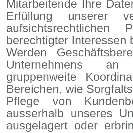
Mitarbeitende Ihre Date
Erfüllung unserer ve
aufsichtsrechtlichen
berechtigter Interessen 
Werden Geschäftsbere
Unternehmens an G
gruppenweite Koordina
Bereichen, wie Sorgfalt
Pflege von Kundenbez
ausserhalb unseres Un
ausgelagert oder erbri