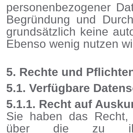
personenbezogener Dat
Begründung und Durch
grundsätzlich keine aut
Ebenso wenig nutzen wi
5. Rechte und Pflichte
5.1. Verfügbare Daten
5.1.1. Recht auf Ausku
Sie haben das Recht, j
über die zu ihr