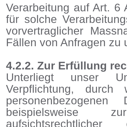
Verarbeitung auf Art. 6 
für solche Verarbeitun
vorvertraglicher Massn
Fällen von Anfragen zu 
4.2.2. Zur Erfüllung re
Unterliegt unser Un
Verpflichtung, durch
personenbezogenen D
beispielsweise zu
aufsichtsrechtlicher