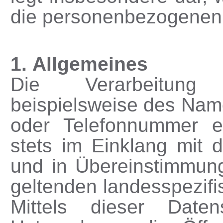
die personenbezogenen
1. Allgemeines
Die Verarbeitung 
beispielsweise des Name
oder Telefonnummer ei
stets im Einklang mit 
und in Übereinstimmun
geltenden landesspezif
Mittels dieser Daten