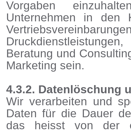
Vorgaben einzuhalten
Unternehmen in den Ka
Vertriebsvereinbarunge
Druckdienstleistunge
Beratung und Consultin
Marketing sein.
4.3.2. Datenlöschung 
Wir verarbeiten und s
Daten für die Dauer d
das heisst von der 