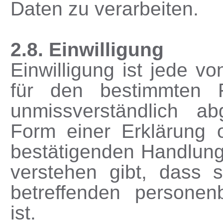
Daten zu verarbeiten.
2.8. Einwilligung
Einwilligung ist jede vo
für den bestimmten F
unmissverständlich a
Form einer Erklärung o
bestätigenden Handlung,
verstehen gibt, dass s
betreffenden persone
ist.