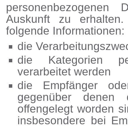
personenbezogenen 
Auskunft zu erhalten.
folgende Informationen:
die Verarbeitungszwe
die Kategorien p
verarbeitet werden
die Empfänger ode
gegenüber denen 
offengelegt worden s
insbesondere bei Emp