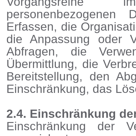
Vorgangsreihe
personenbezogenen 
Erfassen, die Organisat
die Anpassung oder V
Abfragen, die Verwe
Übermittlung, die Verb
Bereitstellung, den Ab
Einschränkung, das Lös
2.4. Einschränkung de
Einschränkung der Ve