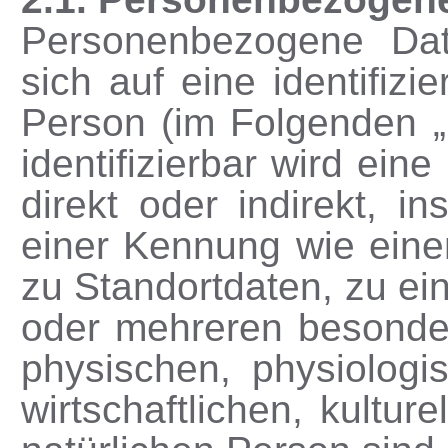
Personenbezogene Date
sich auf eine identifizie
Person (im Folgenden „
identifizierbar wird ein
direkt oder indirekt, 
einer Kennung wie ein
zu Standortdaten, zu e
oder mehreren besonde
physischen, physiologi
wirtschaftlichen, kulture