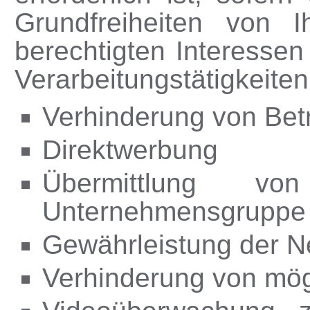
Grundfreiheiten von 
berechtigten Interesse
Verarbeitungstätigkeiten
Verhinderung von Bet
Direktwerbung
Übermittlung v
Unternehmensgruppe f
Gewährleistung der Ne
Verhinderung von mög