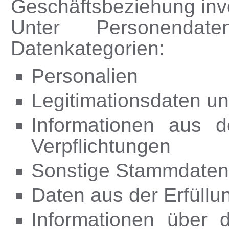
Geschäftsbeziehung invo
Unter Personendat
Datenkategorien:
Personalien
Legitimationsdaten un
Informationen aus de
Verpflichtungen
Sonstige Stammdaten
Daten aus der Erfüllun
Informationen über d