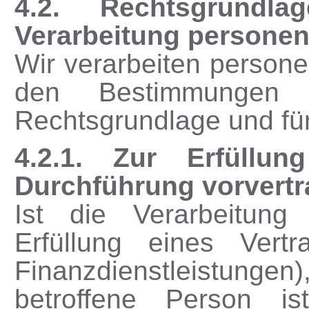
4.2. Rechtsgrund
Verarbeitung persone
Wir verarbeiten person
den Bestimmungen
Rechtsgrundlage und fü
4.2.1. Zur Erfüllu
Durchführung vorvert
Ist die Verarbeitung
Erfüllung eines Vert
Finanzdienstleistung
betroffene Person is