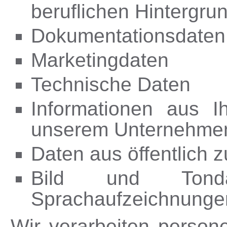
beruflichen Hintergru
Dokumentationsdaten
Marketingdaten
Technische Daten
Informationen aus I
unserem Unternehme
Daten aus öffentlich 
Bild und Tond
Sprachaufzeichnunge
Wir verarbeiten perso