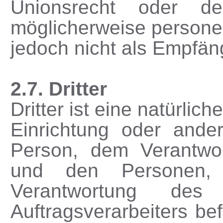
Unionsrecht oder de
möglicherweise persone
jedoch nicht als Empfän
2.7. Dritter
Dritter ist eine natürlic
Einrichtung oder ander
Person, dem Verantwort
und den Personen, 
Verantwortung des
Auftragsverarbeiters b