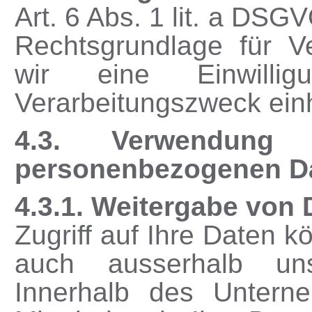
Art. 6 Abs. 1 lit. a DS
Rechtsgrundlage für V
wir eine Einwilli
Verarbeitungszweck ein
4.3. Verwendung
personenbezogenen D
4.3.1. Weitergabe von 
Zugriff auf Ihre Daten k
auch ausserhalb uns
Innerhalb des Untern