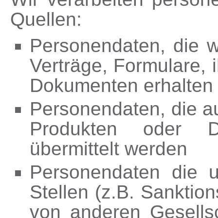
Quellen:
Personendaten, die wi
Verträge, Formulare,
Dokumenten erhalten
Personendaten, die a
Produkten oder Di
übermittelt werden
Personendaten die un
Stellen (z.B. Sanktio
von anderen Gesellsc