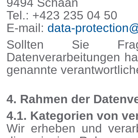
9494 Schaan
Tel.: +423 235 04 50
E-mail:
data-protection@
Sollten Sie Frage
Datenverarbeitungen ha
genannte verantwortliche
4. Rahmen der Datenve
4.1. Kategorien von ve
Wir erheben und verar