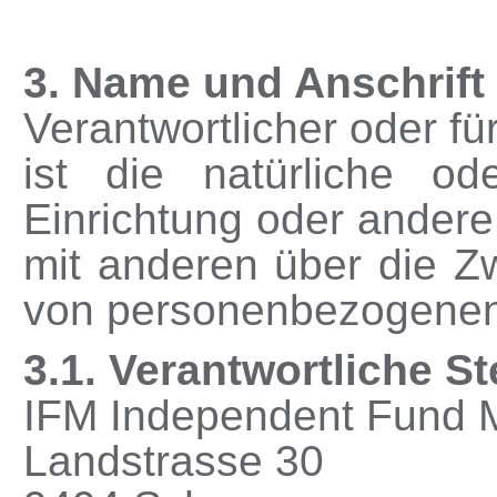
3. Name und Anschrift
Verantwortlicher oder fü
ist die natürliche od
Einrichtung oder andere
mit anderen über die Z
von personenbezogenen
3.1. Verantwortliche Ste
IFM Independent Fund
Landstrasse 30