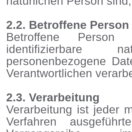
natürlichen Person sind,
2.2. Betroffene Person
Betroffene Person i
identifizierbare 
personenbezogene Date
Verantwortlichen verarb
2.3. Verarbeitung
Verarbeitung ist jeder m
Verfahren ausgeführ