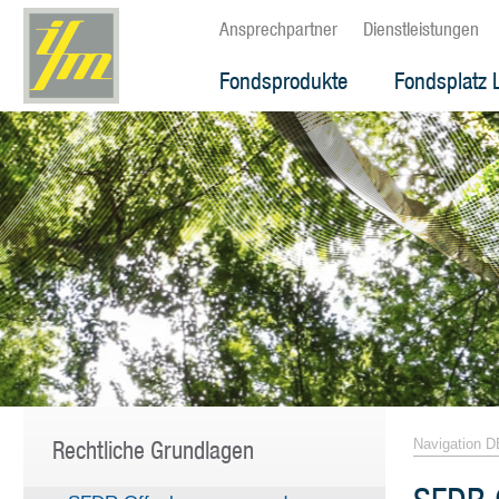
Ansprechpartner
Dienstleistungen
Fondsprodukte
Fondsplatz 
Rechtliche Grundlagen
Navigation D