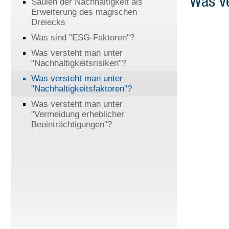
Was ve
Säulen der Nachhaltigkeit als
Erweiterung des magischen
Dreiecks
Was sind "ESG-Faktoren"?
Was versteht man unter
"Nachhaltigkeitsrisiken"?
Was versteht man unter
"Nachhaltigkeitsfaktoren"?
Was versteht man unter
"Vermeidung erheblicher
Beeinträchtigungen"?