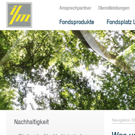
Ansprechpartner
Dienstleistungen
Fondsprodukte
Fondsplatz 
Nachhaltigkeit
Navigation D