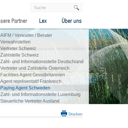
sere Partner
Lex
Über uns
AIFM / Verwalter / Berater
Verwahrstellen
Vertreter Schweiz
Zahlstelle Schweiz
Zahl- und Informationsstelle Deutschland
Vertreter und Zahlstelle Österreich
Facilities Agent Grossbritannien
Agent représentatif Frankreich
Paying Agent Schweden
Zahl- und Informationsstelle Luxemburg
Steuerliche Vertreter Ausland
Drucken