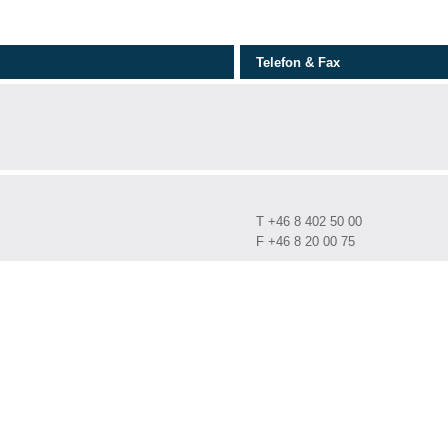
Telefon & Fax
T +46 8 402 50 00
F +46 8 20 00 75