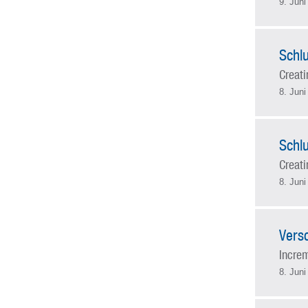
9. Juni
Schlu
Creat
8. Juni
Schlu
Creat
8. Juni
Vers
Incre
8. Juni