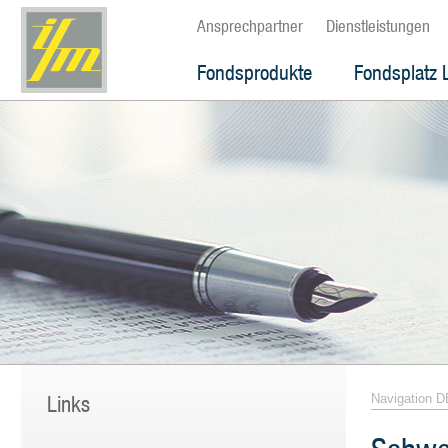
Ansprechpartner
Dienstleistungen
Fondsprodukte
Fondsplatz 
Links
Navigation D