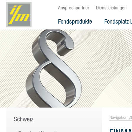
Ansprechpartner
Dienstleistungen
Fondsprodukte
Fondsplatz 
Schweiz
Navigation D