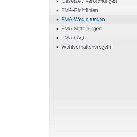
Gesetze / Verordnungen
FMA-Richtlinien
FMA-Wegleitungen
FMA-Mitteilungen
FMA-FAQ
Wohlverhaltensregeln