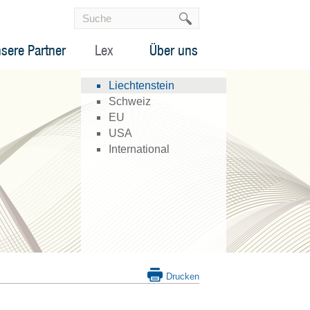
sere Partner
Lex
Über uns
Liechtenstein
Schweiz
EU
USA
International
Drucken