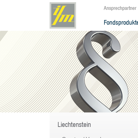
Ansprechpartner
Fondsprodukt
Liechtenstein