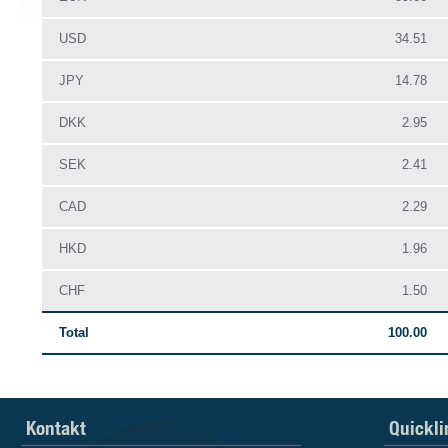
USD
34.51
JPY
14.78
DKK
2.95
SEK
2.41
CAD
2.29
HKD
1.96
CHF
1.50
Total
100.00
Kontakt
Quickli