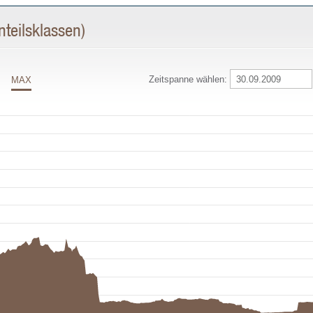
teilsklassen)
Zeitspanne wählen:
MAX