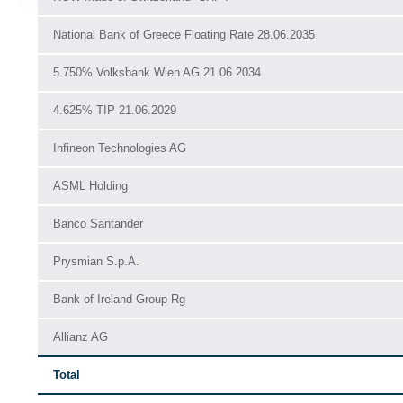
National Bank of Greece Floating Rate 28.06.2035
5.750% Volksbank Wien AG 21.06.2034
4.625% TIP 21.06.2029
Infineon Technologies AG
ASML Holding
Banco Santander
Prysmian S.p.A.
Bank of Ireland Group Rg
Allianz AG
Total