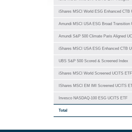
iShares MSCI World ESG Enhanced CTB
Amundi MSCI USA ESG Broad Transition
Amundi S&P 500 Climate Paris Aligned U
iShares MSCI USA ESG Enhanced CTB 
UBS S&P 500 Scored & Screened Index
iShares MSCI World Screened UCITS ETF
IShares MSCI EM IMI Screened UCITS E
Invesco NASDAQ-100 ESG UCITS ETF
Total