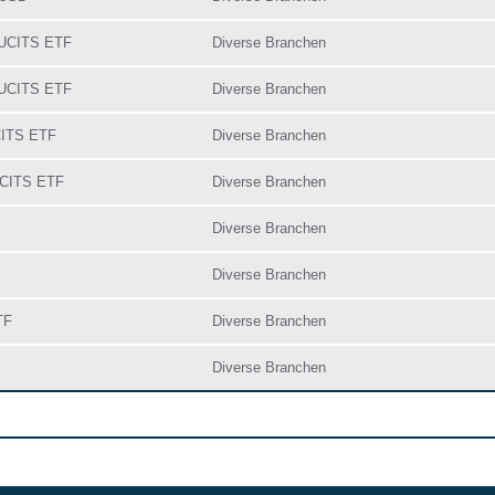
 UCITS ETF
Diverse Branchen
 UCITS ETF
Diverse Branchen
CITS ETF
Diverse Branchen
UCITS ETF
Diverse Branchen
Diverse Branchen
Diverse Branchen
TF
Diverse Branchen
Diverse Branchen