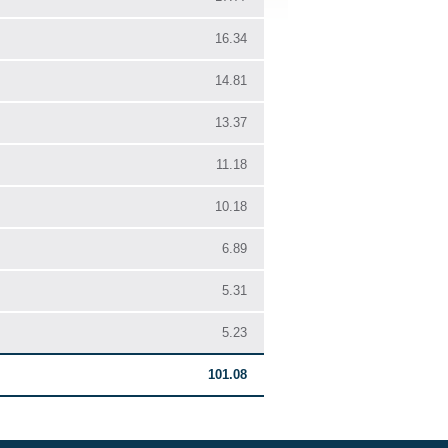
16.34
14.81
13.37
11.18
10.18
6.89
5.31
5.23
101.08