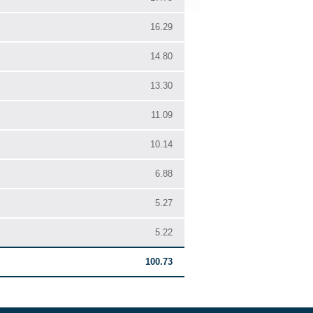
16.29
14.80
13.30
11.09
10.14
6.88
5.27
5.22
100.73