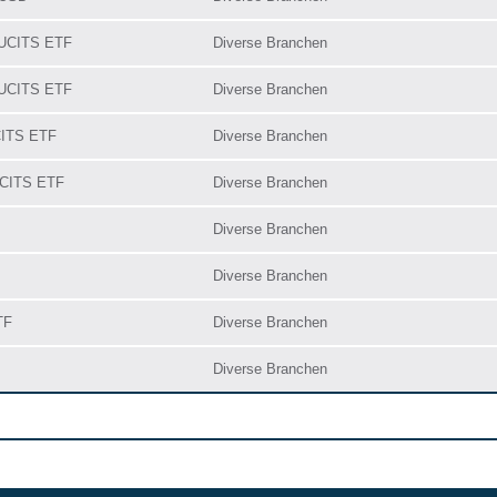
 UCITS ETF
Diverse Branchen
 UCITS ETF
Diverse Branchen
CITS ETF
Diverse Branchen
UCITS ETF
Diverse Branchen
Diverse Branchen
Diverse Branchen
TF
Diverse Branchen
Diverse Branchen