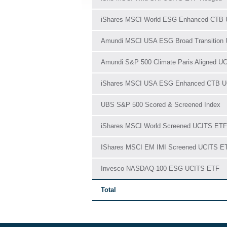
iShares MSCI World ESG Enhanced CTB
Amundi MSCI USA ESG Broad Transition
Amundi S&P 500 Climate Paris Aligned U
iShares MSCI USA ESG Enhanced CTB 
UBS S&P 500 Scored & Screened Index
iShares MSCI World Screened UCITS ETF
IShares MSCI EM IMI Screened UCITS E
Invesco NASDAQ-100 ESG UCITS ETF
Total