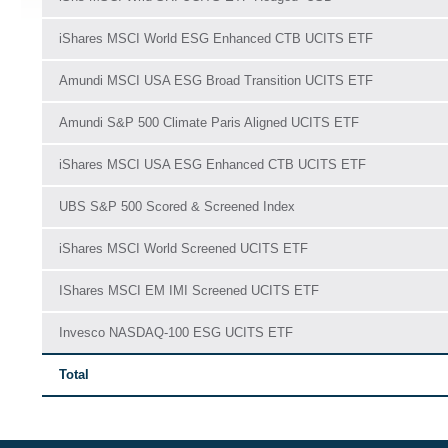
iShares MSCI World ESG Enhanced CTB UCITS ETF
Amundi MSCI USA ESG Broad Transition UCITS ETF
Amundi S&P 500 Climate Paris Aligned UCITS ETF
iShares MSCI USA ESG Enhanced CTB UCITS ETF
UBS S&P 500 Scored & Screened Index
iShares MSCI World Screened UCITS ETF
IShares MSCI EM IMI Screened UCITS ETF
Invesco NASDAQ-100 ESG UCITS ETF
Total