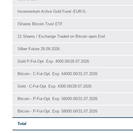
Incrementum Active Gold Fund -EUR-S-
IShares Bitcoin Trust ETF
21 Shares / Exchange Traded on Bitcoin open End
Silber Future 28.09.2026
Gold P-Fut-Opt. Exp. 4000.00/28.07.2026
Bitcoin - C-Fut-Opt. Exp. 64000.00/31.07.2026
Gold - C-Fut-Opt. Exp. 4300.00/28.07.2026
Bitcoin - P-Fut-Opt. Exp. 56000.00/31.07.2026
Bitcoin - P-Fut-Opt. Exp. 58000.00/31.07.2026
Total