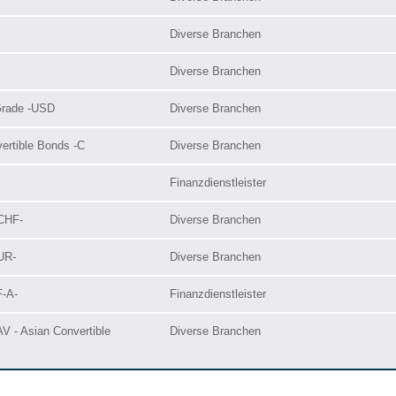
Diverse Branchen
Diverse Branchen
Grade -USD
Diverse Branchen
ertible Bonds -C
Diverse Branchen
Finanzdienstleister
-CHF-
Diverse Branchen
UR-
Diverse Branchen
F-A-
Finanzdienstleister
V - Asian Convertible
Diverse Branchen