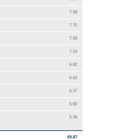
7.98
7.75
7.58
7.24
6.82
6.62
6.37
5.60
5.38
69.87