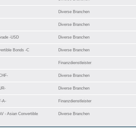
Diverse Branchen
Diverse Branchen
Grade -USD
Diverse Branchen
ertible Bonds -C
Diverse Branchen
Finanzdienstleister
-CHF-
Diverse Branchen
UR-
Diverse Branchen
F-A-
Finanzdienstleister
V - Asian Convertible
Diverse Branchen