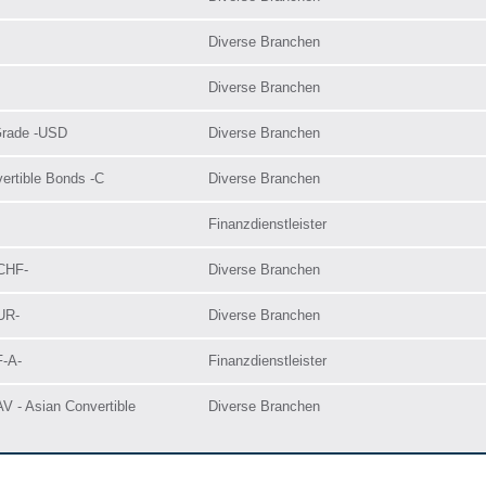
Diverse Branchen
Diverse Branchen
Grade -USD
Diverse Branchen
ertible Bonds -C
Diverse Branchen
Finanzdienstleister
-CHF-
Diverse Branchen
UR-
Diverse Branchen
F-A-
Finanzdienstleister
V - Asian Convertible
Diverse Branchen