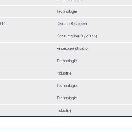
Technologie
-R-
Diverse Branchen
Konsumgüter (zyklisch)
Finanzdienstleister
Technologie
Industrie
Technologie
Technologie
Industrie