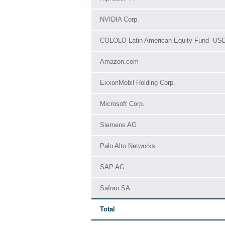
NVIDIA Corp.
COLOLO Latin American Equity Fund -USD
Amazon.com
ExxonMobil Holding Corp.
Microsoft Corp.
Siemens AG
Palo Alto Networks
SAP AG
Safran SA
Total