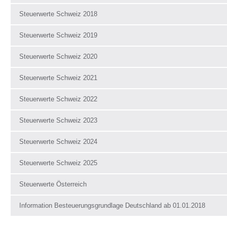
Steuerwerte Schweiz 2018
Steuerwerte Schweiz 2019
Steuerwerte Schweiz 2020
Steuerwerte Schweiz 2021
Steuerwerte Schweiz 2022
Steuerwerte Schweiz 2023
Steuerwerte Schweiz 2024
Steuerwerte Schweiz 2025
Steuerwerte Österreich
Information Besteuerungsgrundlage Deutschland ab 01.01.2018