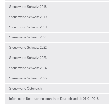
Steuerwerte Schweiz 2018
Steuerwerte Schweiz 2019
Steuerwerte Schweiz 2020
Steuerwerte Schweiz 2021
Steuerwerte Schweiz 2022
Steuerwerte Schweiz 2023
Steuerwerte Schweiz 2024
Steuerwerte Schweiz 2025
Steuerwerte Österreich
Information Besteuerungsgrundlage Deutschland ab 01.01.2018