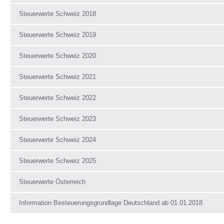
Steuerwerte Schweiz 2018
Steuerwerte Schweiz 2019
Steuerwerte Schweiz 2020
Steuerwerte Schweiz 2021
Steuerwerte Schweiz 2022
Steuerwerte Schweiz 2023
Steuerwerte Schweiz 2024
Steuerwerte Schweiz 2025
Steuerwerte Österreich
Information Besteuerungsgrundlage Deutschland ab 01.01.2018