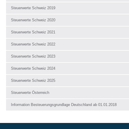
Steuerwerte Schweiz 2019
Steuerwerte Schweiz 2020
Steuerwerte Schweiz 2021
Steuerwerte Schweiz 2022
Steuerwerte Schweiz 2023
Steuerwerte Schweiz 2024
Steuerwerte Schweiz 2025
Steuerwerte Österreich
Information Besteuerungsgrundlage Deutschland ab 01.01.2018