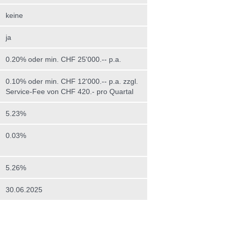
keine
ja
0.20% oder min. CHF 25'000.-- p.a.
0.10% oder min. CHF 12'000.-- p.a. zzgl.
Service-Fee von CHF 420.- pro Quartal
5.23%
0.03%
5.26%
30.06.2025