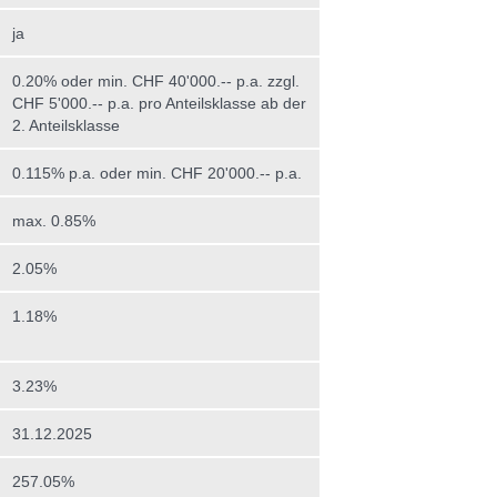
ja
0.20% oder min. CHF 40'000.-- p.a. zzgl.
CHF 5'000.-- p.a. pro Anteilsklasse ab der
2. Anteilsklasse
0.115% p.a. oder min. CHF 20'000.-- p.a.
max. 0.85%
2.05%
1.18%
3.23%
31.12.2025
257.05%