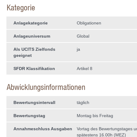
Kategorie
Anlagekategorie
Obligationen
Anlageuniversum
Global
Als UCITS Zielfonds
ja
geeignet
SFDR Klassifikation
Artikel 8
Abwicklungsinformationen
Bewertungsintervall
täglich
Bewertungstag
Montag bis Freitag
Annahmeschluss Ausgaben
Vortag des Bewertungstages 
spätestens 16.00h (MEZ)