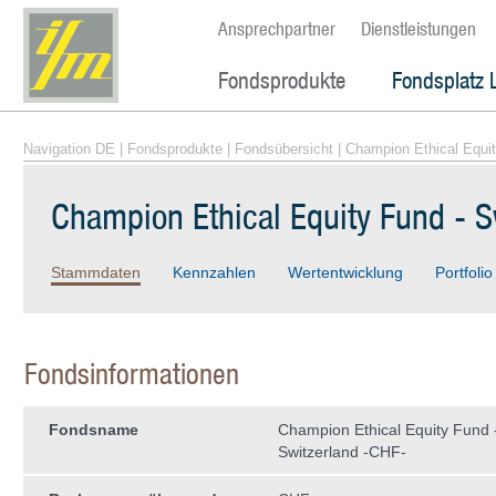
Ansprechpartner
Dienstleistungen
Fondsprodukte
Fondsplatz 
Navigation DE
|
Fondsprodukte
|
Fondsübersicht
| Champion Ethical Equit
Champion Ethical Equity Fund - S
Stammdaten
Kennzahlen
Wertentwicklung
Portfolio
Fondsinformationen
Fondsname
Champion Ethical Equity Fund 
Switzerland -CHF-