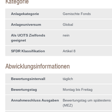
Kategorie
Anlagekategorie
Gemischte Fonds
Anlageuniversum
Global
Als UCITS Zielfonds
nein
geeignet
SFDR Klassifikation
Artikel 8
Abwicklungsinformationen
Bewertungsintervall
täglich
Bewertungstag
Montag bis Freitag
Annahmeschluss Ausgaben
Bewertungstag um spätestens 
(MEZ)