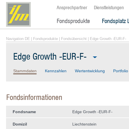
Ansprechpartner
Dienstleistungen
Fondsprodukte
Fondsplatz 
Navigation DE
|
Fondsprodukte
|
Fondsübersicht
| Edge Growth -EUR-F-
Edge Growth -EUR-F-
Stammdaten
Kennzahlen
Wertentwicklung
Portfolio
Fondsinformationen
Fondsname
Edge Growth -EUR-F-
Domizil
Liechtenstein