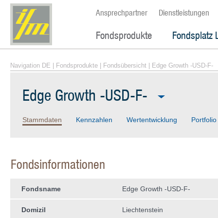
Ansprechpartner
Dienstleistungen
Fondsprodukte
Fondsplatz 
Navigation DE
|
Fondsprodukte
|
Fondsübersicht
| Edge Growth -USD-F-
Edge Growth -USD-F-
Stammdaten
Kennzahlen
Wertentwicklung
Portfolio
Fondsinformationen
Fondsname
Edge Growth -USD-F-
Domizil
Liechtenstein