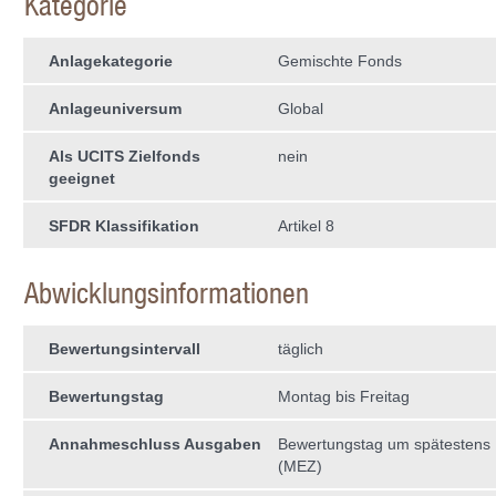
Kategorie
Anlagekategorie
Gemischte Fonds
Anlageuniversum
Global
Als UCITS Zielfonds
nein
geeignet
SFDR Klassifikation
Artikel 8
Abwicklungsinformationen
Bewertungsintervall
täglich
Bewertungstag
Montag bis Freitag
Annahmeschluss Ausgaben
Bewertungstag um spätestens 
(MEZ)