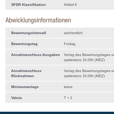
SFDR Klassifikation
Artikel 6
Abwicklungsinformationen
Bewertungsintervall
wöchentlich
Bewertungstag
Freitag
Annahmeschluss Ausgaben
Vortag des Bewertungstages 
spätestens 16.00h (MEZ)
Annahmeschluss
Vortag des Bewertungstages 
Rücknahmen
spätestens 16.00h (MEZ)
Minimumanlage
keine
Valuta
T + 2