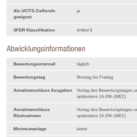
Als UCITS Zielfonds
ja
geeignet
SFDR Klassifikation
Artikel 6
Abwicklungsinformationen
Bewertungsintervall
täglich
Bewertungstag
Montag bis Freitag
Annahmeschluss Ausgaben
Vortag des Bewertungstages 
spätestens 16.00h (MEZ)
Annahmeschluss
Vortag des Bewertungstages 
Rücknahmen
spätestens 16.00h (MEZ)
Minimumanlage
keine