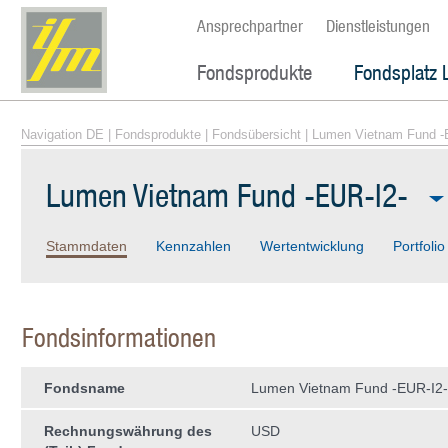
Ansprechpartner
Dienstleistungen
Fondsprodukte
Fondsplatz 
Navigation DE
|
Fondsprodukte
|
Fondsübersicht
| Lumen Vietnam Fund -
Lumen Vietnam Fund -EUR-I2-
Stammdaten
Kennzahlen
Wertentwicklung
Portfolio
Fondsinformationen
Fondsname
Lumen Vietnam Fund -EUR-I2-
Rechnungswährung des
USD