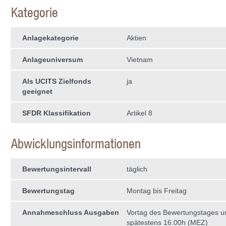
Kategorie
Anlagekategorie
Aktien
Anlageuniversum
Vietnam
Als UCITS Zielfonds
ja
geeignet
SFDR Klassifikation
Artikel 8
Abwicklungsinformationen
Bewertungsintervall
täglich
Bewertungstag
Montag bis Freitag
Annahmeschluss Ausgaben
Vortag des Bewertungstages 
spätestens 16.00h (MEZ)