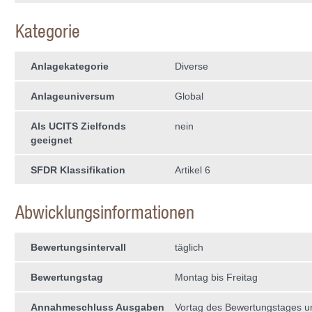
Kategorie
Anlagekategorie
Diverse
Anlageuniversum
Global
Als UCITS Zielfonds
nein
geeignet
SFDR Klassifikation
Artikel 6
Abwicklungsinformationen
Bewertungsintervall
täglich
Bewertungstag
Montag bis Freitag
Annahmeschluss Ausgaben
Vortag des Bewertungstages 