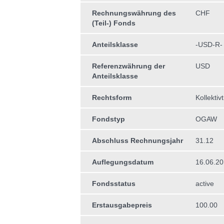
Rechnungswährung des
CHF
(Teil-) Fonds
Anteilsklasse
-USD-R-
Referenzwährung der
USD
Anteilsklasse
Rechtsform
Kollektiv
Fondstyp
OGAW
Abschluss Rechnungsjahr
31.12
Auflegungsdatum
16.06.20
Fondsstatus
active
Erstausgabepreis
100.00