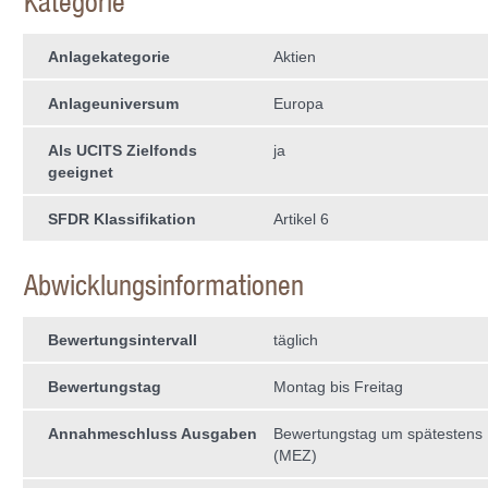
Kategorie
Anlagekategorie
Aktien
Anlageuniversum
Europa
Als UCITS Zielfonds
ja
geeignet
SFDR Klassifikation
Artikel 6
Abwicklungsinformationen
Bewertungsintervall
täglich
Bewertungstag
Montag bis Freitag
Annahmeschluss Ausgaben
Bewertungstag um spätestens
(MEZ)