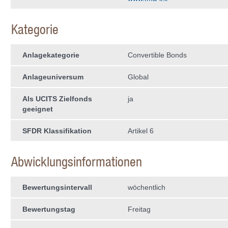
Kategorie
Anlagekategorie
Convertible Bonds
Anlageuniversum
Global
Als UCITS Zielfonds
ja
geeignet
SFDR Klassifikation
Artikel 6
Abwicklungsinformationen
Bewertungsintervall
wöchentlich
Bewertungstag
Freitag