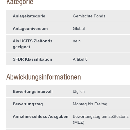
Kategorie
Anlagekategorie
Gemischte Fonds
Anlageuniversum
Global
Als UCITS Zielfonds
nein
geeignet
SFDR Klassifikation
Artikel 8
Abwicklungsinformationen
Bewertungsintervall
täglich
Bewertungstag
Montag bis Freitag
Annahmeschluss Ausgaben
Bewertungstag um spätestens 
(MEZ)